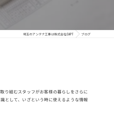
埼玉のアンテナ工事は株式会社CAPT
ブログ
に取り組むスタッフがお客様の暮らしをさらに
知識として、いざという時に使えるような情報