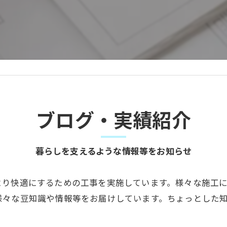
ブログ・実績紹介
暮らしを支えるような情報等をお知らせ
より快適にするための工事を実施しています。様々な施工
様々な豆知識や情報等をお届けしています。ちょっとした