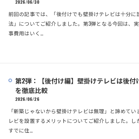
2026/06/30
前回の記事では、「後付けでも壁掛けテレビは十分に
法」についてご紹介しました。第3弾となる今回は、
事費用はいく…
第2弾：【後付け編】壁掛けテレビは後付
を徹底比較
2026/06/26
「新築じゃないから壁掛けテレビは無理」と諦めてい
レビを設置するメリットについてご紹介しました。しか
すでに住…