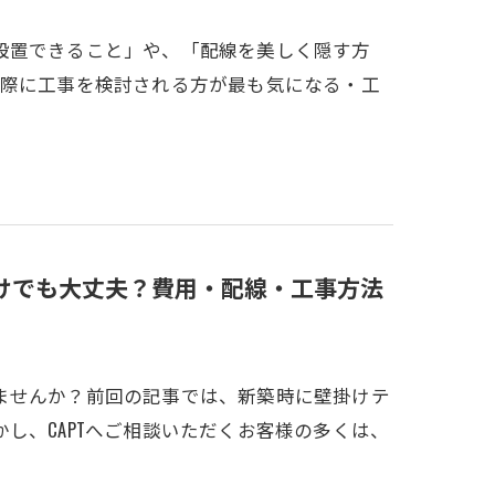
設置できること」や、「配線を美しく隠す方
実際に工事を検討される方が最も気になる・工
けでも大丈夫？費用・配線・工事方法
ませんか？前回の記事では、新築時に壁掛けテ
し、CAPTへご相談いただくお客様の多くは、