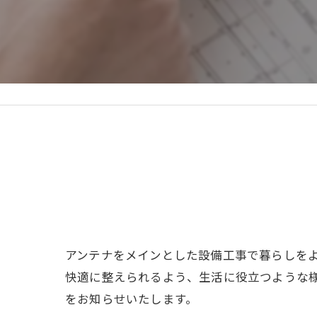
アンテナをメインとした設備工事で暮らしを
快適に整えられるよう、生活に役立つような
をお知らせいたします。