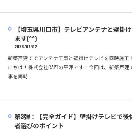
【埼玉県川口市】テレビアンテナと壁掛け
ます(^^)
2026/07/02
新築戸建てでアンテナ工事と壁掛けテレビを同時施工
にちは！株式会社CAPTの平澤です！今回は、新築戸
事を同時…
第3弾：【完全ガイド】壁掛けテレビで後
者選びのポイント