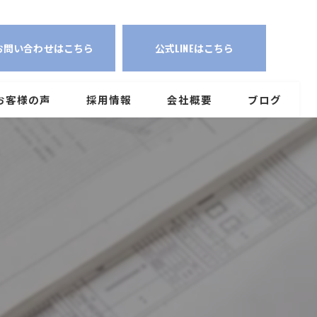
に役立つトピックをご紹介する埼玉の株式会社CAPT | ブログ・実績紹介
お問い合わせはこちら
公式LINEはこちら
お客様の声
採用情報
会社概要
ブログ