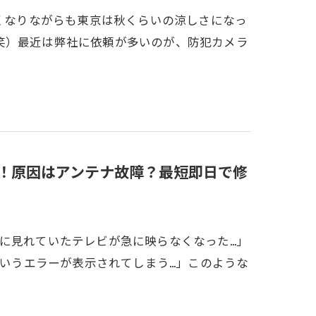
強くなりながらも東京は秋くらいの涼しさになっ
笑）最近は弊社に依頼が多いのが、防犯カメラ
い！原因はアンテナ故障？最短即日で修
に見れていたテレビが急に映らなくなった…」
というエラーが表示されてしまう…」このような