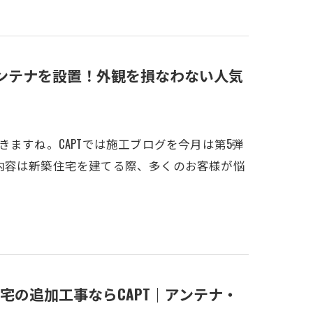
アンテナを設置！外観を損なわない人気
ますね。CAPTでは施工ブログを今月は第5弾
内容は新築住宅を建てる際、多くのお客様が悩
宅の追加工事ならCAPT｜アンテナ・