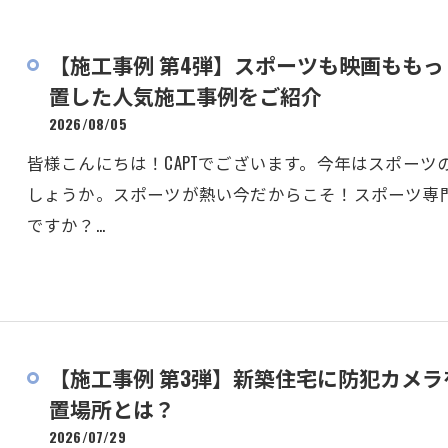
【施工事例 第4弾】スポーツも映画ももっ
置した人気施工事例をご紹介
2026/08/05
皆様こんにちは！CAPTでございます。今年はスポー
しょうか。スポーツが熱い今だからこそ！スポーツ専
ですか？…
【施工事例 第3弾】新築住宅に防犯カメ
置場所とは？
2026/07/29