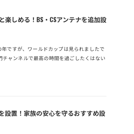
と楽しめる！BS・CSアンテナを追加設
ツの年ですが、ワールドカップは見られましたで
門チャンネルで最高の時間を過ごしたくはない
ラを設置！家族の安心を守るおすすめ設