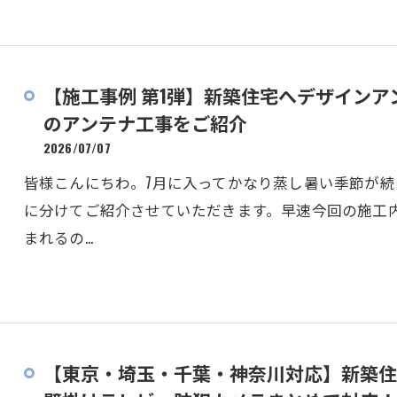
【施工事例 第1弾】新築住宅へデザイン
のアンテナ工事をご紹介
2026/07/07
皆様こんにちわ。7月に入ってかなり蒸し暑い季節が続き
に分けてご紹介させていただきます。早速今回の施工
まれるの…
【東京・埼玉・千葉・神奈川対応】新築住