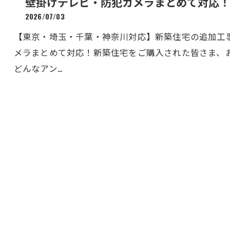
壁掛けテレビ・防犯カメラまとめて対応！
2026/07/03
【東京・埼玉・千葉・神奈川対応】新築住宅の追加工事
メラまとめて対応！新築住宅をご購入された皆さま、
どんなアン…