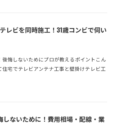
テレビを同時施工！31歳コンビで伺い
！後悔しないためにプロが教えるポイントこん
建て住宅でテレビアンテナ工事と壁掛けテレビ工
悔しないために！費用相場・配線・業