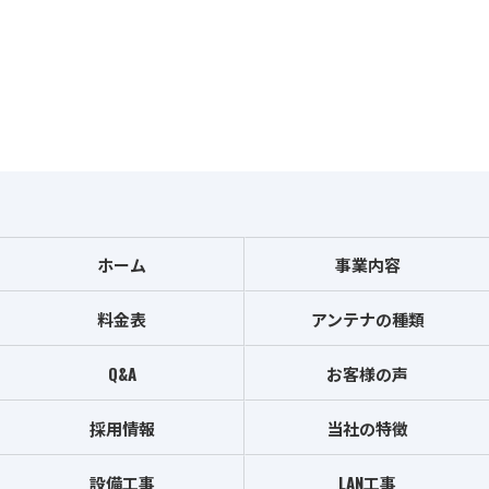
ホーム
事業内容
料金表
アンテナの種類
Q&A
お客様の声
採用情報
当社の特徴
設備工事
LAN工事