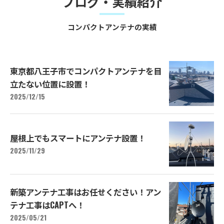
ブログ・実績紹介
コンパクトアンテナの実績
東京都八王子市でコンパクトアンテナを目
立たない位置に設置！
2025/12/15
屋根上でもスマートにアンテナ設置！
2025/11/29
新築アンテナ工事はお任せください！アン
テナ工事はCAPTへ！
2025/05/21