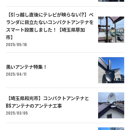
【引っ越し直後にテレビが映らない!?】ベ
ランダに目立たないコンパクトアンテナを
スマート設置しました！【埼玉県草加
市】
2025/05/16
黒いアンテナ特集！
2025/04/11
【埼玉県和光市】コンパクトアンテナと
BSアンテナのアンテナ工事
2025/03/05