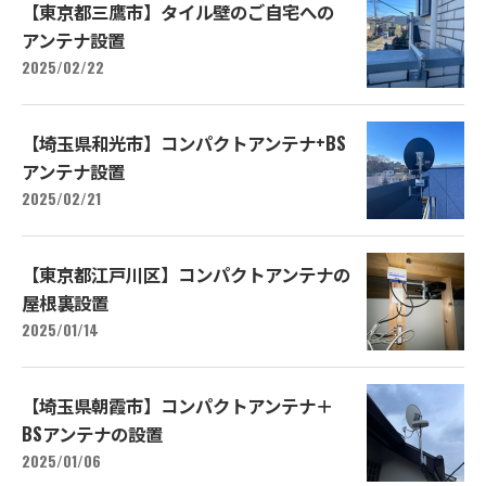
【東京都三鷹市】タイル壁のご自宅への
アンテナ設置
2025/02/22
【埼玉県和光市】コンパクトアンテナ+BS
アンテナ設置
2025/02/21
【東京都江戸川区】コンパクトアンテナの
屋根裏設置
2025/01/14
【埼玉県朝霞市】コンパクトアンテナ＋
BSアンテナの設置
2025/01/06