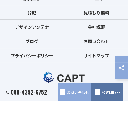
E202
見積もり無料
デザインアンテナ
会社概要
ブログ
お問い合わせ
プライバシーポリシー
サイトマップ
080-4352-6752
お問い合わせ
公式LINE
© 2026 埼玉のアンテナ工事は株式会社CAPT ALL RIGHTS RESERVED.