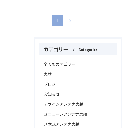
1
2
カテゴリー
Categories
全てのカテゴリー
実績
ブログ
お知らせ
デザインアンテナ実績
ユニコーンアンテナ実績
八木式アンテナ実績