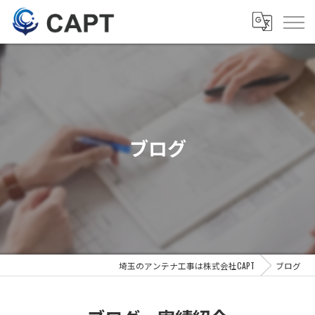
ブログ
埼玉のアンテナ工事は株式会社CAPT
ブログ