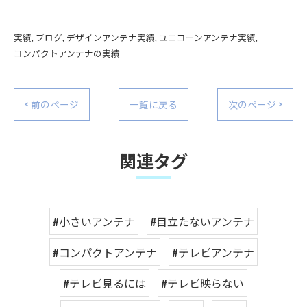
実績
ブログ
デザインアンテナ実績
ユニコーンアンテナ実績
コンパクトアンテナの実績
< 前のページ
一覧に戻る
次のページ >
関連タグ
#小さいアンテナ
#目立たないアンテナ
#コンパクトアンテナ
#テレビアンテナ
#テレビ見るには
#テレビ映らない