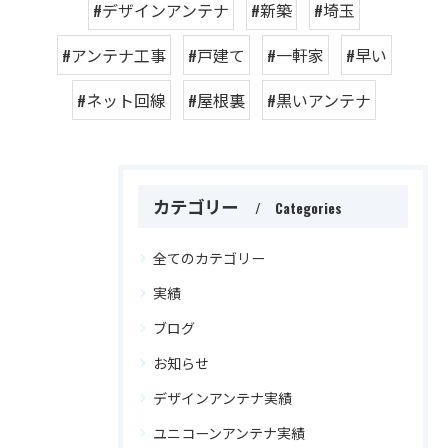
#デザインアンテナ
#新築
#埼玉
#アンテナ工事
#戸建て
#一軒家
#早い
#ネット回線
#屋根裏
#黒いアンテナ
カテゴリー
Categories
全てのカテゴリー
実績
ブログ
お知らせ
デザインアンテナ実績
ユニコーンアンテナ実績