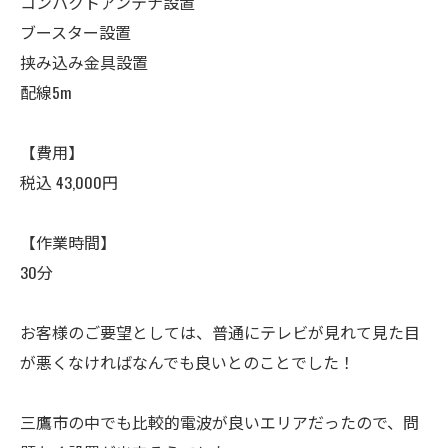
コンパクトアンテナ設置
ブースター設置
挟み込み金具設置
配線5m
【費用】
税込 43,000円
【作業時間】
30分
お客様のご要望としては、普通にテレビが見れて見た目
が悪くなければなんでも良いとのことでした！
三鷹市の中でも比較的電波が良いエリアだったので、問