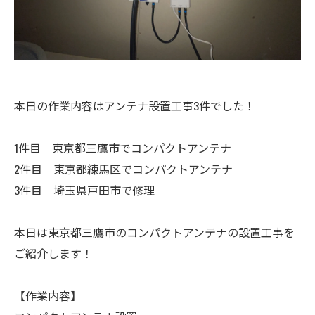
本日の作業内容はアンテナ設置工事3件でした！
1件目 東京都三鷹市でコンパクトアンテナ
2件目 東京都練馬区でコンパクトアンテナ
3件目 埼玉県戸田市で修理
本日は東京都三鷹市のコンパクトアンテナの設置工事を
ご紹介します！
【作業内容】