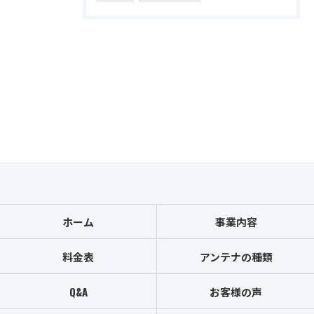
ホーム
事業内容
料金表
アンテナの種類
Q&A
お客様の声