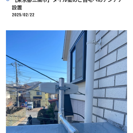
設置
2025/02/22