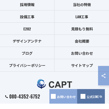
採用情報
当社の特徴
設備工事
LAN工事
E202
見積もり無料
デザインアンテナ
会社概要
ブログ
お問い合わせ
プライバシーポリシー
サイトマップ
080-4352-6752
お問い合わせ
公式LINE
© 2026 埼玉のアンテナ工事は株式会社CAPT ALL RIGHTS RESERVED.