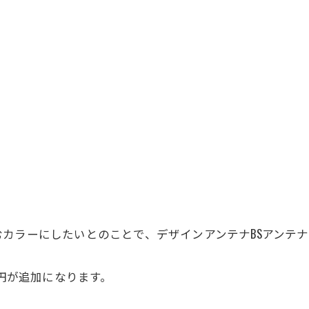
カラーにしたいとのことで、デザインアンテナBSアンテ
0円が追加になります。