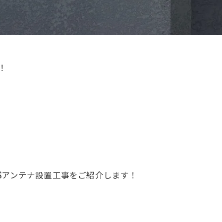
！
Sアンテナ設置工事をご紹介します！