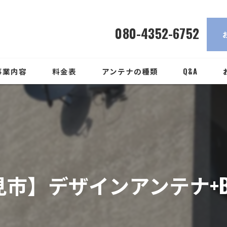
080-4352-6752
事業内容
料金表
アンテナの種類
Q&A
市】デザインアンテナ+