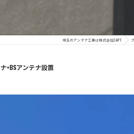
埼玉のアンテナ工事は株式会社CAPT
ナ+BSアンテナ設置