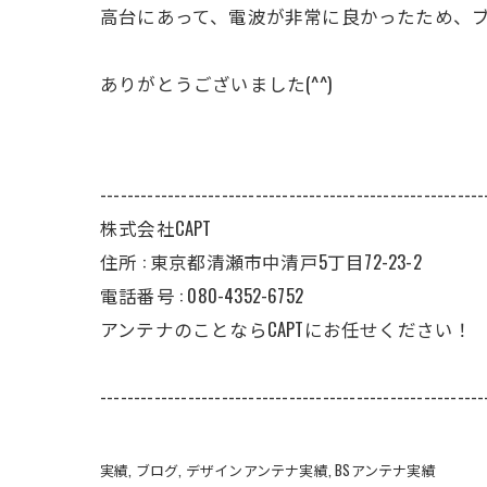
高台にあって、電波が非常に良かったため、
ありがとうございました(^^)
---------------------------------------------------------
株式会社CAPT
住所 : 東京都清瀬市中清戸5丁目72-23-2
電話番号 : 080-4352-6752
アンテナのことならCAPTにお任せください！
---------------------------------------------------------
実績
ブログ
デザインアンテナ実績
BSアンテナ実績