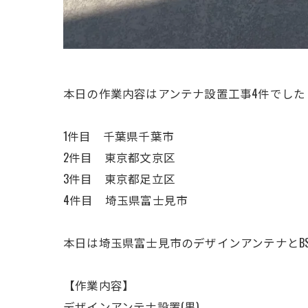
本日の作業内容はアンテナ設置工事4件でした
1件目 千葉県千葉市
2件目 東京都文京区
3件目 東京都足立区
4件目 埼玉県富士見市
本日は埼玉県富士見市のデザインアンテナとB
【作業内容】
デザインアンテナ設置(黒)