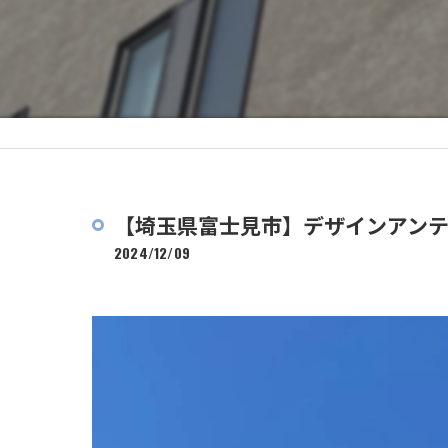
【埼玉県富士見市】デザインアンテ
2024/12/09