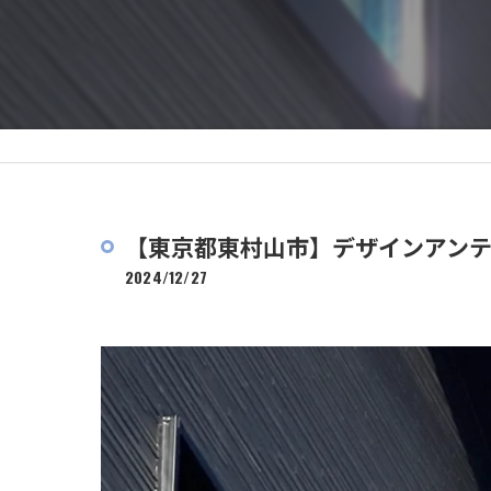
【東京都東村山市】デザインアン
2024/12/27