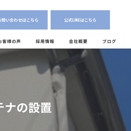
【東京都東村山市】デザインアンテナの設置
お問い合わせはこちら
公式LINEはこちら
お客様の声
採用情報
会社概要
ブログ
テナの設置