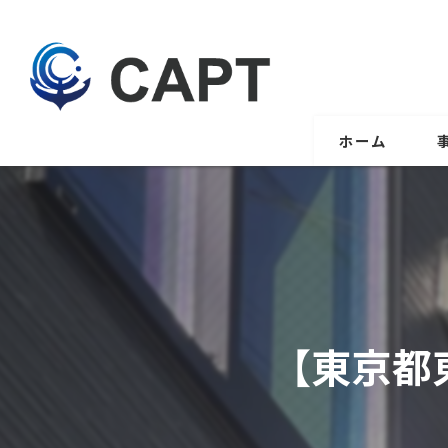
ホーム
【東京都