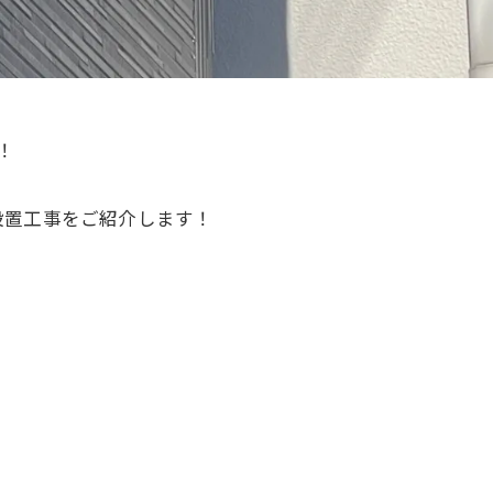
！
設置工事をご紹介します！