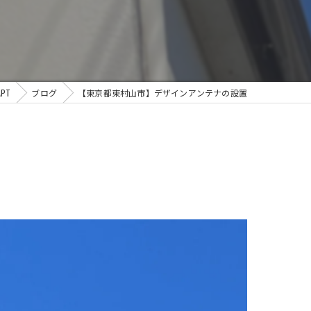
PT
ブログ
【東京都東村山市】デザインアンテナの設置