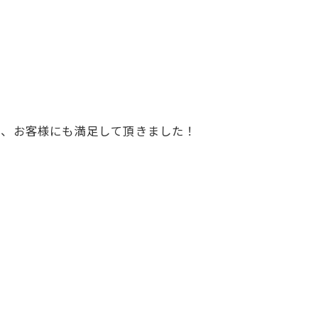
で、お客様にも満足して頂きました！