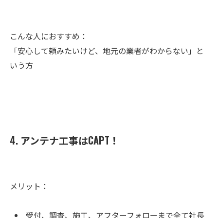
こんな人におすすめ：
「安心して頼みたいけど、地元の業者がわからない」と
いう方
4. アンテナ工事はCAPT！
メリット：
受付、調査、施工、アフターフォローまで全て社長