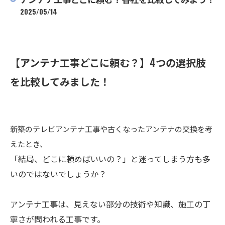
2025/05/14
【アンテナ工事どこに頼む？】4つの選択肢
を比較してみました！
新築のテレビアンテナ工事や古くなったアンテナの交換を考
えたとき、
「結局、どこに頼めばいいの？」と迷ってしまう方も多
いのではないでしょうか？
アンテナ工事は、見えない部分の技術や知識、施工の丁
寧さが問われる工事です。