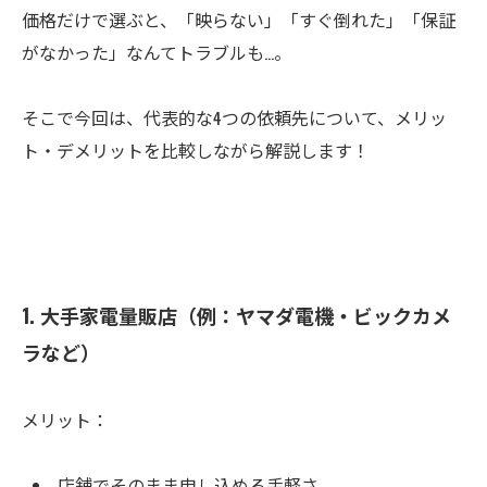
価格だけで選ぶと、「映らない」「すぐ倒れた」「保証
がなかった」なんてトラブルも…。
そこで今回は、代表的な4つの依頼先について、メリッ
ト・デメリットを比較しながら解説します！
1. 大手家電量販店（例：ヤマダ電機・ビックカメ
ラなど）
メリット：
店舗でそのまま申し込める手軽さ