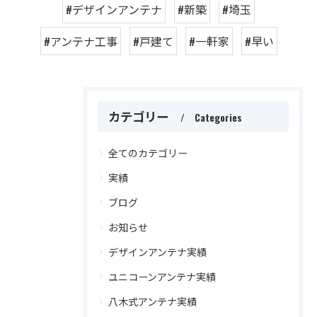
#デザインアンテナ
#新築
#埼玉
#アンテナ工事
#戸建て
#一軒家
#早い
カテゴリー
Categories
全てのカテゴリー
実績
ブログ
お知らせ
デザインアンテナ実績
ユニコーンアンテナ実績
八木式アンテナ実績