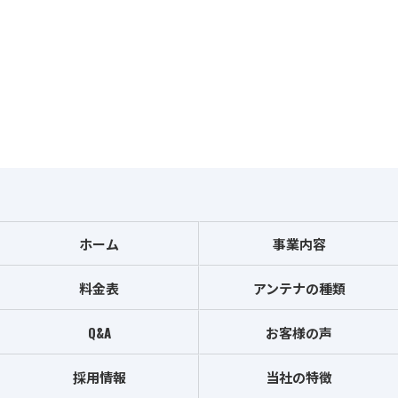
ホーム
事業内容
料金表
アンテナの種類
Q&A
お客様の声
採用情報
当社の特徴