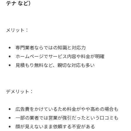
テナ など）
メリット：
専門業者ならではの知識と対応力
ホームページでサービス内容や料金が明確
見積もり無料など、親切な対応も多い
デメリット：
広告費をかけているため料金がやや高めの場合も
一部の業者では営業が強引だったという口コミも
顔が見えないまま依頼する不安がある