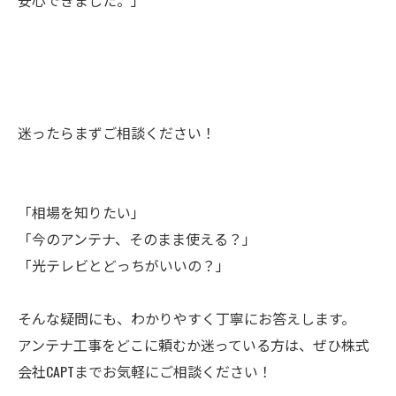
安心できました。」
迷ったらまずご相談ください！
「相場を知りたい」
「今のアンテナ、そのまま使える？」
「光テレビとどっちがいいの？」
そんな疑問にも、わかりやすく丁寧にお答えします。
アンテナ工事をどこに頼むか迷っている方は、ぜひ株式
会社CAPTまでお気軽にご相談ください！