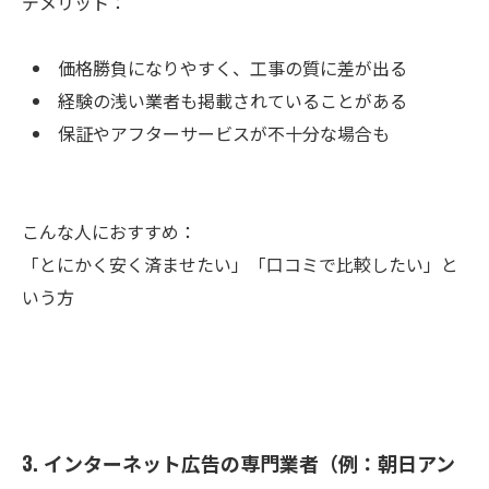
デメリット：
価格勝負になりやすく、工事の質に差が出る
経験の浅い業者も掲載されていることがある
保証やアフターサービスが不十分な場合も
こんな人におすすめ：
「とにかく安く済ませたい」「口コミで比較したい」と
いう方
3. インターネット広告の専門業者（例：朝日アン