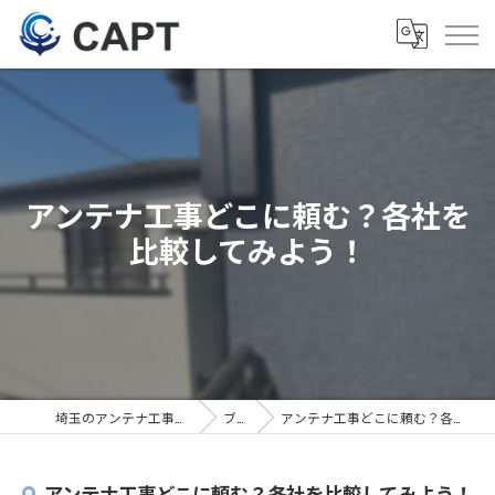
アンテナ工事どこに頼む？各社を
比較してみよう！
埼玉のアンテナ工事は株式会社CAPT
ブログ
アンテナ工事どこに頼む？各社を比較してみよう！
アンテナ工事どこに頼む？各社を比較してみよう！