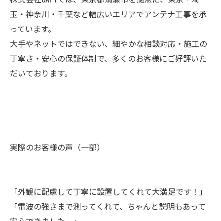
玉・神奈川・千葉など幅広いエリアでアンテナ工事を承
っています。
大手やネットではできない、細やかな相談対応・施工の
丁寧さ・安心の保証体制で、多くのお客様にご好評いた
だいております。
実際のお客様の声（一部）
「外観に配慮して丁寧に設置してくれて大満足です！」
「電波の強さまで測ってくれて、ちゃんと説明もあって