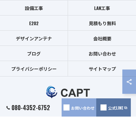
設備工事
LAN工事
E202
見積もり無料
デザインアンテナ
会社概要
ブログ
お問い合わせ
プライバシーポリシー
サイトマップ
080-4352-6752
お問い合わせ
公式LINE
© 2026 埼玉のアンテナ工事は株式会社CAPT ALL RIGHTS RESERVED.