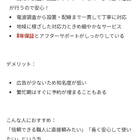
が行うので安心！
電波調査から設置・配線まで一貫して丁寧に対応
地域に根ざした対応力ときめ細やかなサービス
8年保証
とアフターサポートがしっかりしている
デメリット：
広告が少ないため知名度が低い
繁忙期はすぐに予約が埋まることもある
こんな人におすすめ：
「信頼できる職人に直接頼みたい」「長く安心して使い
たい」という方