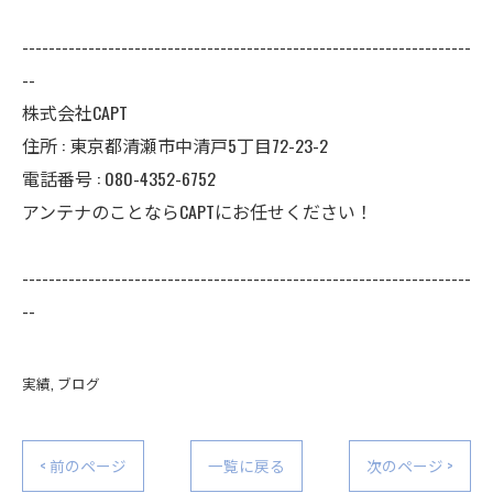
--------------------------------------------------------------------
--
株式会社CAPT
住所 : 東京都清瀬市中清戸5丁目72-23-2
電話番号 : 080-4352-6752
アンテナのことならCAPTにお任せください！
--------------------------------------------------------------------
--
実績
ブログ
< 前のページ
一覧に戻る
次のページ >