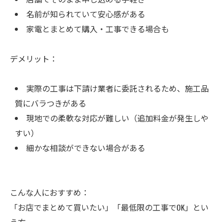
名前が知られていて安心感がある
家電とまとめて購入・工事できる場合も
デメリット：
実際の工事は下請け業者に委託されるため、施工品
質にバラつきがある
現地での柔軟な対応が難しい（追加料金が発生しや
すい）
細かな相談ができない場合がある
こんな人におすすめ：
「お店でまとめて買いたい」「最低限の工事でOK」とい