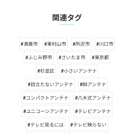
関連タグ
#清瀬市
#東村山市
#所沢市
#川口市
#ふじみ野市
#さいたま市
#東京都
#杉並区
#小さいアンテナ
#目立たないアンテナ
#BSアンテナ
#コンパクトアンテナ
#八木式アンテナ
#ユニコーンアンテナ
#テレビアンテナ
#テレビ見るには
#テレビ映らない