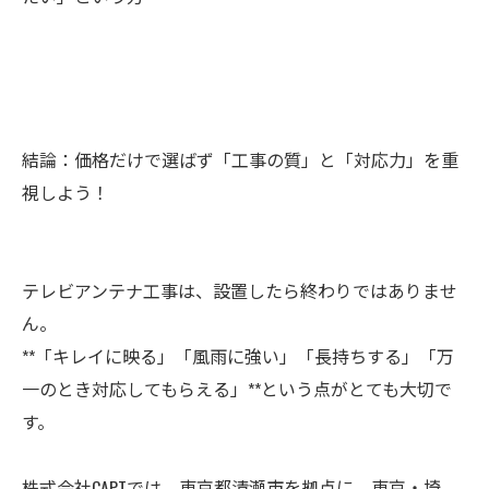
結論：価格だけで選ばず「工事の質」と「対応力」を重
視しよう！
テレビアンテナ工事は、設置したら終わりではありませ
ん。
**「キレイに映る」「風雨に強い」「長持ちする」「万
一のとき対応してもらえる」**という点がとても大切で
す。
株式会社CAPTでは、東京都清瀬市を拠点に、東京・埼