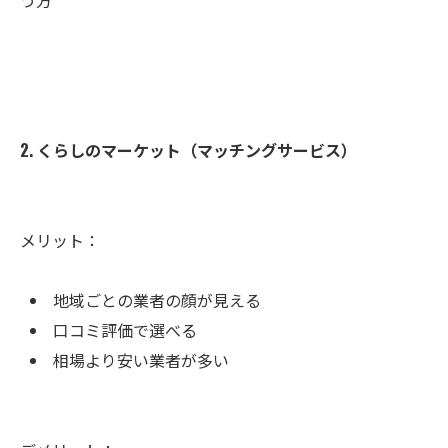
う方
2. くらしのマーケット（マッチングサービス）
メリット：
地域ごとの業者の顔が見える
口コミ評価で選べる
相場より安い業者が多い