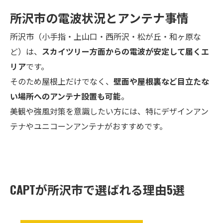
所沢市の電波状況とアンテナ事情
所沢市（小手指・上山口・西所沢・松が丘・和ヶ原な
ど）は、
スカイツリー方面からの電波が安定して届くエ
リア
です。
そのため屋根上だけでなく、
壁面や屋根裏など目立たな
い場所へのアンテナ設置も可能
。
美観や強風対策を意識したい方には、特にデザインアン
テナやユニコーンアンテナがおすすめです。
CAPTが所沢市で選ばれる理由5選