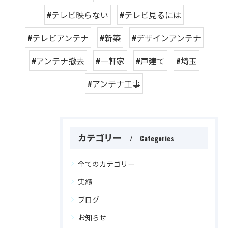
#テレビ映らない
#テレビ見るには
#テレビアンテナ
#新築
#デザインアンテナ
#アンテナ撤去
#一軒家
#戸建て
#埼玉
#アンテナ工事
カテゴリー
Categories
全てのカテゴリー
実績
ブログ
お知らせ