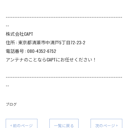
--------------------------------------------------------------------
--
株式会社CAPT
住所 : 東京都清瀬市中清戸5丁目72-23-2
電話番号 : 080-4352-6752
アンテナのことならCAPTにお任せください！
--------------------------------------------------------------------
--
ブログ
< 前のページ
一覧に戻る
次のページ >