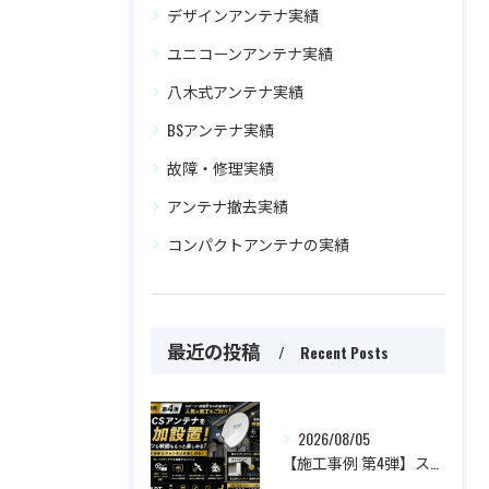
デザインアンテナ実績
ユニコーンアンテナ実績
八木式アンテナ実績
BSアンテナ実績
故障・修理実績
アンテナ撤去実績
コンパクトアンテナの実績
最近の投稿
Recent Posts
2026/08/05
【施工事例 第4弾】スポーツも映画ももっと楽しめる！BS・CSアンテナを追加設置した人気施工事例をご紹介