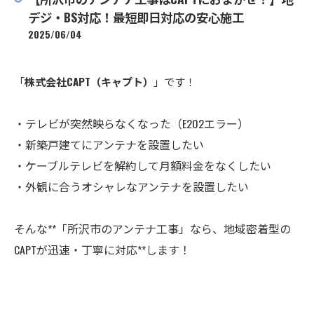
デジ・BS対応！最短即日対応の安心施工
2025/06/04
「
株式会社CAPT（キャプト）
」です！
・テレビが突然映らなくなった（E202エラー）
・新築戸建てにアンテナを設置したい
・ケーブルテレビを解約して月額料金をなくしたい
・外観に合うオシャレなアンテナを設置したい
そんな**「所沢市のアンテナ工事」なら、地域密着型の
CAPTが迅速・丁寧に対応**します！