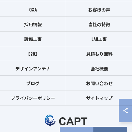
Q&A
お客様の声
採用情報
当社の特徴
設備工事
LAN工事
E202
見積もり無料
デザインアンテナ
会社概要
ブログ
お問い合わせ
プライバシーポリシー
サイトマップ