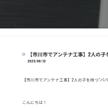
【市川市でアンテナ工事】2人の子を
2025/06/13
【市川市でアンテナ工事】2人の子を持つ“パパ
こんにちは！