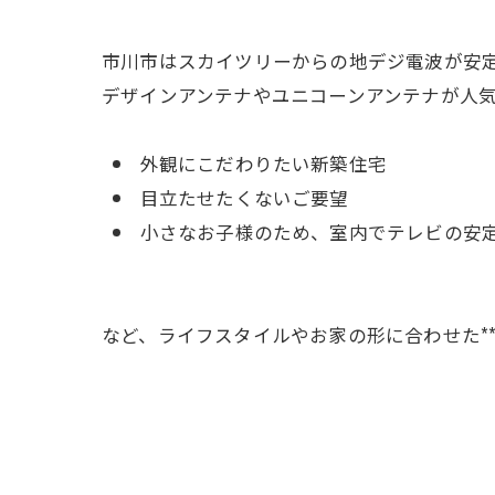
市川市はスカイツリーからの地デジ電波が安
デザインアンテナやユニコーンアンテナが人
外観にこだわりたい新築住宅
目立たせたくないご要望
小さなお子様のため、室内でテレビの安
など、ライフスタイルやお家の形に合わせた*