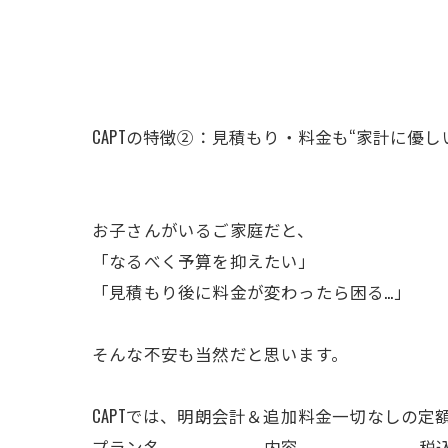
CAPTの特徴②：見積もり・料金も“家計に優し
お子さんがいるご家庭だと、
「なるべく予算を抑えたい」
「見積もり後に料金が変わったら困る…」
そんな不安も当然だと思います。
CAPTでは、明朗会計＆追加料金一切なしの定額
プラン名
内容
税