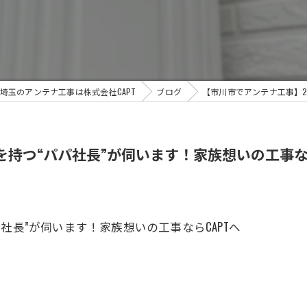
埼玉のアンテナ工事は株式会社CAPT
ブログ
【市川市でアンテナ工事】2
持つ“パパ社長”が伺います！家族想いの工事なら
社長”が伺います！家族想いの工事ならCAPTへ