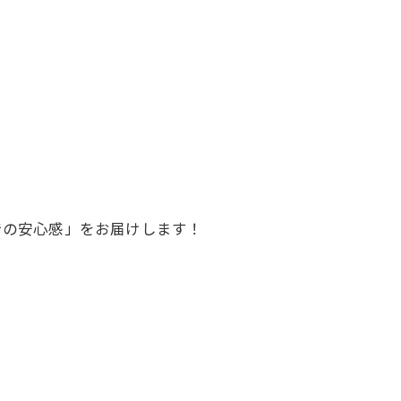
での安心感」をお届けします！