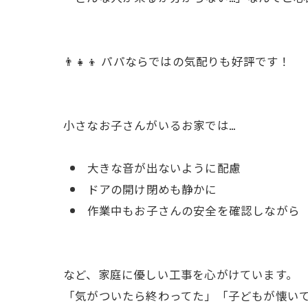
👨‍👧‍👦 パパならではの気配りも好評です！
小さなお子さんがいるお家では…
大きな音が出ないように配慮
ドアの開け閉めも静かに
作業中もお子さんの安全を確認しながら
など、家庭に優しい工事を心がけています。
「気がついたら終わってた」「子どもが懐い