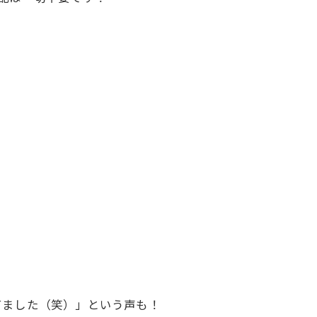
てました（笑）」という声も！