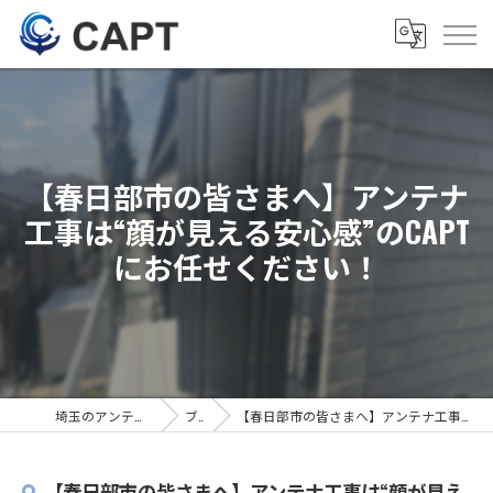
【春日部市の皆さまへ】アンテナ
工事は“顔が見える安心感”のCAPT
にお任せください！
埼玉のアンテナ工事は株式会社CAPT
ブログ
【春日部市の皆さまへ】アンテナ工事は“顔が見える安心感”のCAPTにお任せください！
【春日部市の皆さまへ】アンテナ工事は“顔が見え