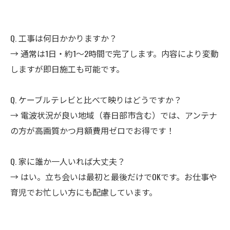
Q. 工事は何日かかりますか？
→ 通常は1日・約1〜2時間で完了します。内容により変動
しますが即日施工も可能です。
Q. ケーブルテレビと比べて映りはどうですか？
→ 電波状況が良い地域（春日部市含む）では、アンテナ
の方が高画質かつ月額費用ゼロでお得です！
Q. 家に誰か一人いれば大丈夫？
→ はい。立ち会いは最初と最後だけでOKです。お仕事や
育児でお忙しい方にも配慮しています。