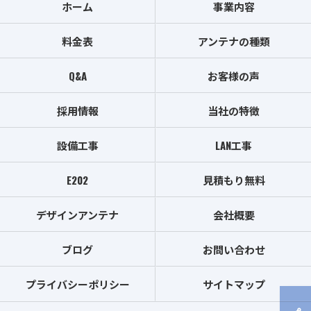
ホーム
事業内容
料金表
アンテナの種類
Q&A
お客様の声
採用情報
当社の特徴
設備工事
LAN工事
E202
見積もり無料
デザインアンテナ
会社概要
ブログ
お問い合わせ
プライバシーポリシー
サイトマップ