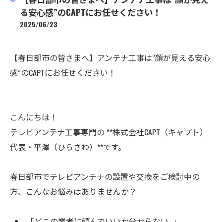
る安心感”のCAPTにお任せください！
2025/06/23
【春日部市の皆さまへ】アンテナ工事は“顔が見える安心
感”のCAPTにお任せください！
こんにちは！
テレビアンテナ工事専門の **株式会社CAPT（キャプト）
代表・平澤（ひらさわ）**です。
春日部市でテレビアンテナの設置や交換をご検討中の
方、こんなお悩みはありませんか？
「どこの業者に頼んでいいか分からない…」