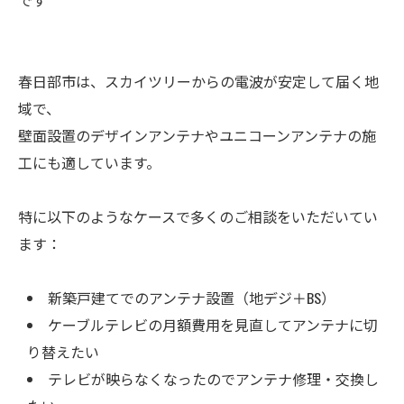
です
春日部市は、スカイツリーからの電波が安定して届く地
域で、
壁面設置のデザインアンテナやユニコーンアンテナの施
工にも適しています。
特に以下のようなケースで多くのご相談をいただいてい
ます：
新築戸建てでのアンテナ設置（地デジ＋BS）
ケーブルテレビの月額費用を見直してアンテナに切
り替えたい
テレビが映らなくなったのでアンテナ修理・交換し