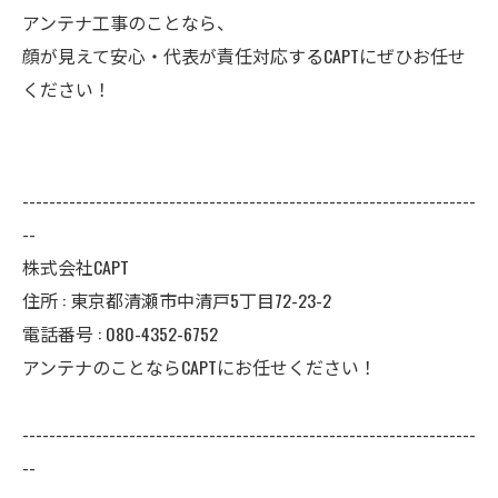
アンテナ工事のことなら、
顔が見えて安心・代表が責任対応するCAPTにぜひお任せ
ください！
--------------------------------------------------------------------
--
株式会社CAPT
住所 : 東京都清瀬市中清戸5丁目72-23-2
電話番号 : 080-4352-6752
アンテナのことならCAPTにお任せください！
--------------------------------------------------------------------
--