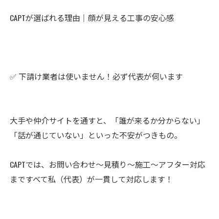
CAPTが選ばれる理由｜顔が見える工事の安心感
✅ 下請け業者は使いません！必ず代表が伺います
大手や仲介サイトを通すと、「誰が来るか分からない」
「話が通じていない」といった不安がつきもの。
CAPTでは、お問い合わせ〜見積り〜施工〜アフター対応
まですべて私（代表）が一貫して対応します！