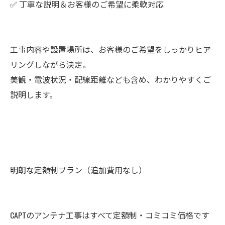
✅ 丁寧な説明＆お客様のご希望に柔軟対応
工事内容や設置場所は、お客様のご希望をしっかりヒア
リングしながら決定。
美観・電波状況・配線距離なども含め、わかりやすくご
説明します。
明朗な定額制プラン（追加費用なし）
CAPTのアンテナ工事はすべて定額制・コミコミ価格です