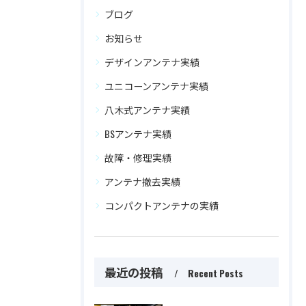
ブログ
お知らせ
デザインアンテナ実績
ユニコーンアンテナ実績
八木式アンテナ実績
BSアンテナ実績
故障・修理実績
アンテナ撤去実績
コンパクトアンテナの実績
最近の投稿
Recent Posts