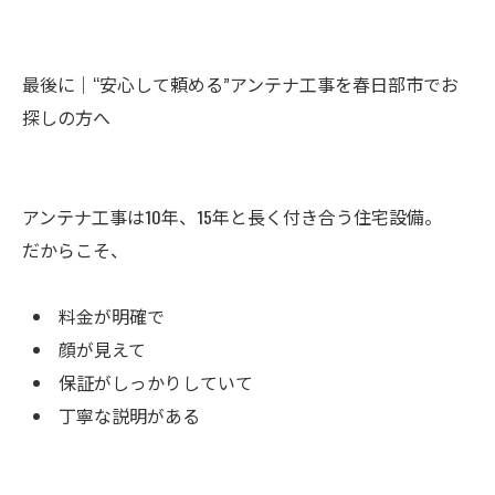
最後に｜“安心して頼める”アンテナ工事を春日部市でお
探しの方へ
アンテナ工事は10年、15年と長く付き合う住宅設備。
だからこそ、
料金が明確で
顔が見えて
保証がしっかりしていて
丁寧な説明がある