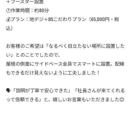
＋ブースター設置
🕐作業時間：約80分
💰プラン：地デジ＋BSこだわりプラン（65,000円・税
込）
お客様のご希望は「なるべく目立たない場所に設置した
い」とのことでしたので、
屋根の側面にサイドベース金具でスマートに設置。配線
もできるだけ見えないように工夫しました！
🗣️「説明が丁寧で安心できた」「社長さんが来てくれる
って信頼できる」と、嬉しいお言葉もいただきました😊