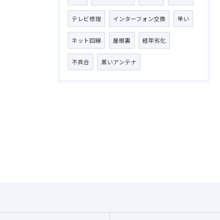
テレビ修理
インターフォン交換
早い
ネット回線
屋根裏
経年劣化
不具合
黒いアンテナ