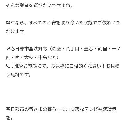
そんな業者を選びたいですよね。
CAPTなら、すべての不安を取り除いた状態でご依頼いた
だけます。
📍春日部市全域対応（粕壁・八丁目・豊春・武里・一ノ
割・南・大枝・牛島など）
📞 LINEやお電話にて、お気軽にご相談ください！お見積
り無料です。
春日部市の皆さまの暮らしに、快適なテレビ視聴環境
を。