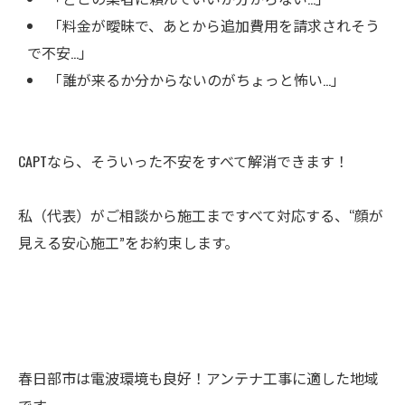
「料金が曖昧で、あとから追加費用を請求されそう
で不安…」
「誰が来るか分からないのがちょっと怖い…」
CAPTなら、そういった不安をすべて解消できます！
私（代表）がご相談から施工まですべて対応する、“顔が
見える安心施工”をお約束します。
春日部市は電波環境も良好！アンテナ工事に適した地域