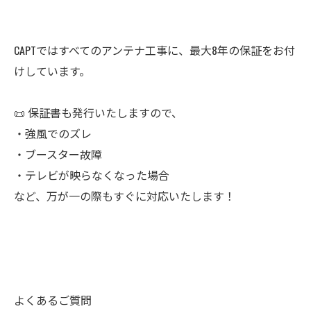
CAPTではすべてのアンテナ工事に、最大8年の保証をお付
けしています。
📜 保証書も発行いたしますので、
・強風でのズレ
・ブースター故障
・テレビが映らなくなった場合
など、万が一の際もすぐに対応いたします！
よくあるご質問