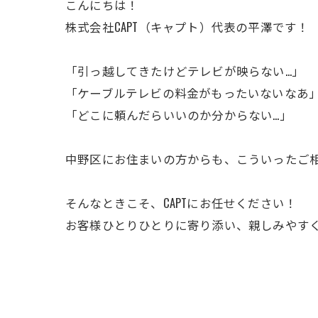
こんにちは！
株式会社CAPT（キャプト）代表の平澤です！
「引っ越してきたけどテレビが映らない…」
「ケーブルテレビの料金がもったいないなあ
「どこに頼んだらいいのか分からない…」
中野区にお住まいの方からも、こういったご
そんなときこそ、CAPTにお任せください！
お客様ひとりひとりに寄り添い、親しみやす