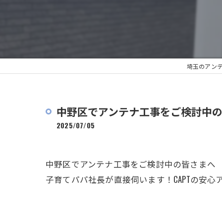
埼玉のアンテ
中野区でアンテナ工事をご検討中の皆
2025/07/05
中野区でアンテナ工事をご検討中の皆さまへ
子育てパパ社長が直接伺います！CAPTの安心ア