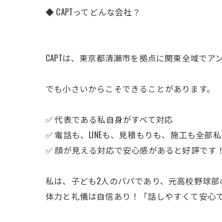
◆ CAPTってどんな会社？
CAPTは、東京都清瀬市を拠点に関東全域で
でも小さいからこそできることがあります。
✅ 代表である私自身がすべて対応
✅ 電話も、LINEも、見積もりも、施工も全部私
✅ 顔が見える対応で安心感があると好評です
私は、子ども2人のパパであり、元高校野球部
体力と礼儀は自信あり！「話しやすくて安心で