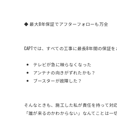
◆ 最大8年保証でアフターフォローも万全
CAPTでは、すべての工事に最長8年間の保証
テレビが急に映らなくなった
アンテナの向きがずれたかも？
ブースターが故障した？
そんなときも、施工した私が責任を持って対
「誰が来るのかわからない」なんてことは一