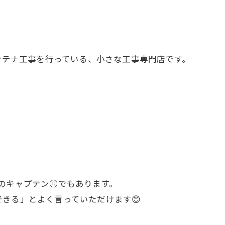
アンテナ工事を行っている、小さな工事専門店です。
！
のキャプテン⚾でもあります。
きる」とよく言っていただけます😊