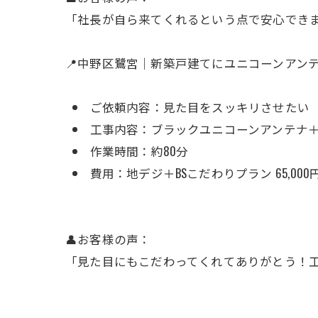
「社長が自ら来てくれるという点で安心でき
📍中野区鷺宮｜新築戸建てにユニコーンアンテ
ご依頼内容：見た目をスッキリさせたい
工事内容：ブラックユニコーンアンテナ＋
作業時間：約80分
費用：地デジ＋BSこだわりプラン 65,00
👤お客様の声：
「見た目にもこだわってくれてありがとう！