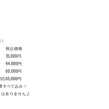
制！
税込価格
35,000円
44,000円
60,000円
対応
65,000円
事費すべて込み！
とはありません♪