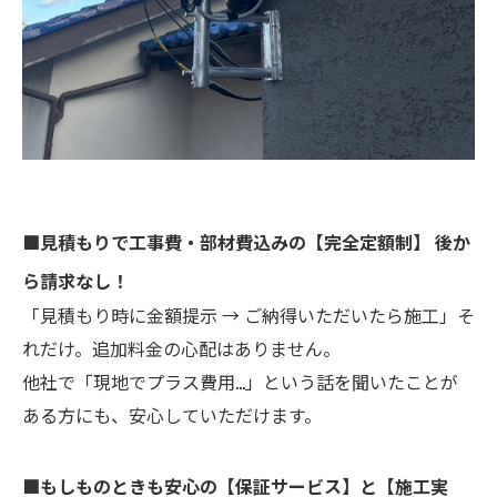
■見積もりで工事費・部材費込みの【完全定額制】 後か
ら請求なし！
「見積もり時に金額提示 → ご納得いただいたら施工」そ
れだけ。追加料金の心配はありません。
他社で「現地でプラス費用…」という話を聞いたことが
ある方にも、安心していただけます。
■もしものときも安心の【保証サービス】と【施工実