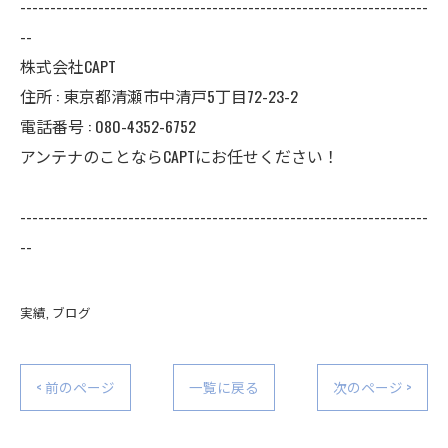
--------------------------------------------------------------------
--
株式会社CAPT
住所 : 東京都清瀬市中清戸5丁目72-23-2
電話番号 : 080-4352-6752
アンテナのことならCAPTにお任せください！
--------------------------------------------------------------------
--
実績
ブログ
< 前のページ
一覧に戻る
次のページ >