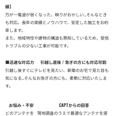
績】
万が一電波が弱くなった、映りがおかしい…そんなとき
も対応。長年の実績とノウハウで、安定した施工をお約
束します。
また、地域特性や建物の構造も熟知しているため、受信
トラブルの少ない工事が可能です。
■迅速な対応力 引越し直後 / 急ぎの方にも対応可能
引越し後すぐにテレビを見たい、新築のお宅で見た目も
気になる…そんなお急ぎの方にも、柔軟に対応いたしま
す。
お悩み・不安
CAPTからの回答
どのアンテナを
現地調査のうえで最適なアンテナを提