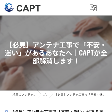
【必見】アンテナ工事で「不安・
迷い」があるあなたへ｜CAPTが全
部解消します！
埼玉のアンテナ工事は株式会社CAPT
ブログ
【必見】アンテナ工事で「不安・迷い」があるあなたへ｜CAPTが全部解消します！
【必見】アンテナ工事で「不安・迷い」があるあ