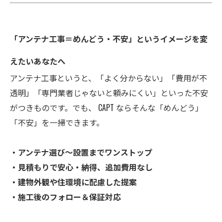
「アンテナ工事＝めんどう・不安」というイメージを変
えたいあなたへ
アンテナ工事というと、「よく分からない」「費用が不
透明」「専門業者じゃないと頼みにくい」といった不安
がつきものです。でも、 CAPT ならそんな「めんどう」
「不安」を一掃できます。
・アンテナ選び～設置までワンストップ
・見積もりで安心・納得、追加費用なし
・建物外観や住環境に配慮した提案
・施工後のフォロー＆保証対応