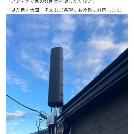
「アンテナで家の雰囲気を壊したくない」
「見た目も大事」そんなご希望にも柔軟に対応します。