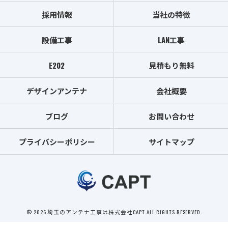
採用情報
当社の特徴
設備工事
LAN工事
E202
見積もり無料
デザインアンテナ
会社概要
ブログ
お問い合わせ
プライバシーポリシー
サイトマップ
© 2026 埼玉のアンテナ工事は株式会社CAPT ALL RIGHTS RESERVED.