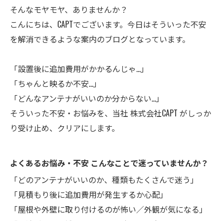
そんなモヤモヤ、ありませんか？
こんにちは、CAPTでございます。今日はそういった不安
を解消できるような案内のブログとなっています。
「設置後に追加費用がかかるんじゃ…」
「ちゃんと映るか不安…」
「どんなアンテナがいいのか分からない…」
そういった不安・お悩みを、当社 株式会社CAPT がしっか
り受け止め、クリアにします。
よくあるお悩み・不安 こんなことで迷っていませんか？
「どのアンテナがいいのか、種類もたくさんで迷う」
「見積もり後に追加費用が発生するか心配」
「屋根や外壁に取り付けるのが怖い／外観が気になる」