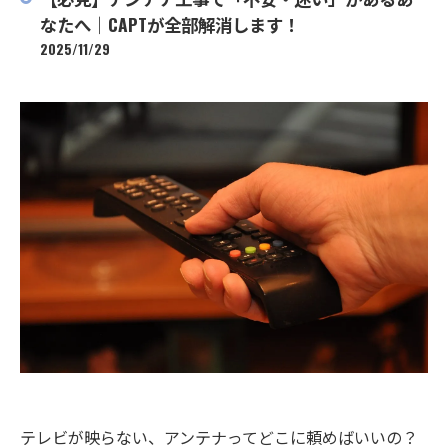
なたへ｜CAPTが全部解消します！
2025/11/29
テレビが映らない、アンテナってどこに頼めばいいの？