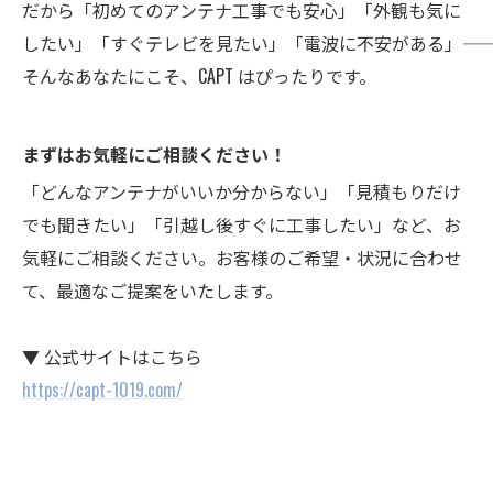
だから「初めてのアンテナ工事でも安心」「外観も気に
したい」「すぐテレビを見たい」「電波に不安がある」――
そんなあなたにこそ、CAPT はぴったりです。
まずはお気軽にご相談ください！
「どんなアンテナがいいか分からない」「見積もりだけ
でも聞きたい」「引越し後すぐに工事したい」など、お
気軽にご相談ください。お客様のご希望・状況に合わせ
て、最適なご提案をいたします。
▼ 公式サイトはこちら
https://capt-1019.com/