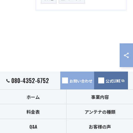
080-4352-6752
お問い合わせ
公式LINE
ホーム
事業内容
料金表
アンテナの種類
Q&A
お客様の声