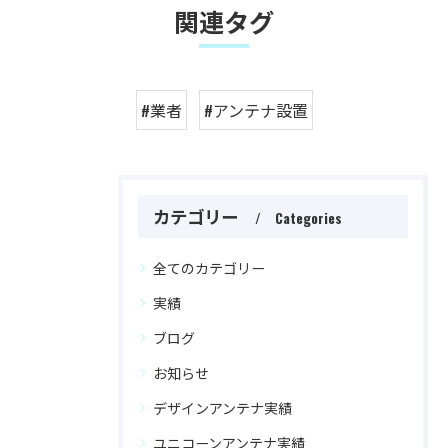
関連タグ
#業者
#アンテナ設置
カテゴリー
Categories
全てのカテゴリー
実績
ブログ
お知らせ
デザインアンテナ実績
ユニコーンアンテナ実績