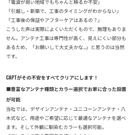
「電波が弱い地域でもちゃんと映るか不安」
「引越し・新築で、工事のタイミングがわからない」
「工事後の保証やアフターケアはあるの？」
こうした声は実際によくいただくもので、無理もありま
せん。アンテナ工事は専門性が高く、見えにくい部分も
あるため、「お願いして大丈夫かな…」と思うのは当然
です。
CAPTがその不安をすべてクリアにします！
■豊富なアンテナ種類とカラー選択でお家に合った設置
が可能
当社では、デザインアンテナ・ユニコーンアンテナ・八
木式など、用途やご希望に応じて最適なアンテナを選べ
ます。そして外観に馴染むカラーも選択可能。