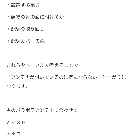
・設置する高さ
・建物のどの面に付けるか
・配線の取り回し
・配線カバーの色
これらをトータルで考えることで、
「アンテナが付いているのに気にならない」仕上がりに
なります。
黒のパラボラアンテナに合わせて
✔ マスト
✔ 金具