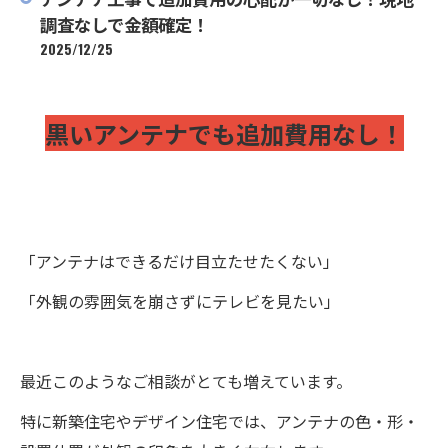
調査なしで金額確定！
2025/12/25
黒いアンテナでも追加費用なし！
「アンテナはできるだけ目立たせたくない」
「外観の雰囲気を崩さずにテレビを見たい」
最近このようなご相談がとても増えています。
特に新築住宅やデザイン住宅では、アンテナの色・形・