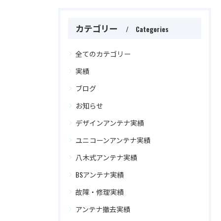
カテゴリー
Categories
全てのカテゴリー
実績
ブログ
お知らせ
デザインアンテナ実績
ユニコーンアンテナ実績
八木式アンテナ実績
BSアンテナ実績
故障・修理実績
アンテナ撤去実績