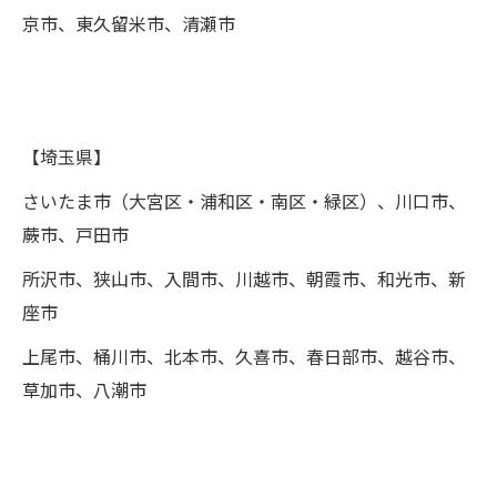
京市、東久留米市、清瀬市
【埼玉県】
さいたま市（大宮区・浦和区・南区・緑区）、川口市、
蕨市、戸田市
所沢市、狭山市、入間市、川越市、朝霞市、和光市、新
座市
上尾市、桶川市、北本市、久喜市、春日部市、越谷市、
草加市、八潮市