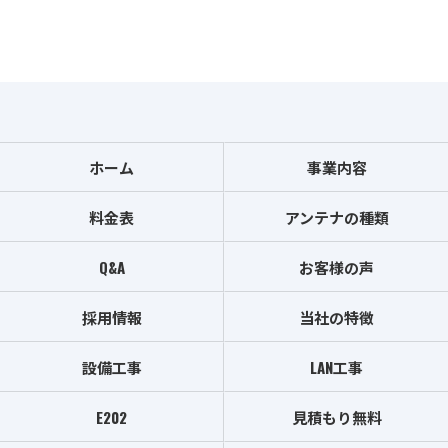
ホーム
事業内容
料金表
アンテナの種類
Q&A
お客様の声
採用情報
当社の特徴
設備工事
LAN工事
E202
見積もり無料