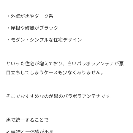
・外壁が黒やダーク系
・屋根や破風がブラック
・モダン・シンプルな住宅デザイン
といった住宅が増えており、白いパラボラアンテナが悪
目立ちしてしまうケースも少なくありません。
そこでおすすめなのが黒のパラボラアンテナです。
黒で統一することで
✔ 建物と一体感が出る