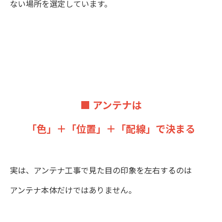
ない場所を選定しています。
■ アンテナは
「色」＋「位置」＋「配線」で決まる
実は、アンテナ工事で見た目の印象を左右するのは
アンテナ本体だけではありません。