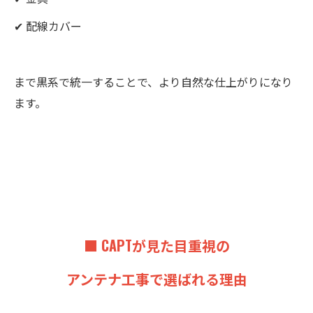
✔ 配線カバー
まで黒系で統一することで、より自然な仕上がりになり
ます。
■ CAPTが見た目重視の
アンテナ工事で選ばれる理由