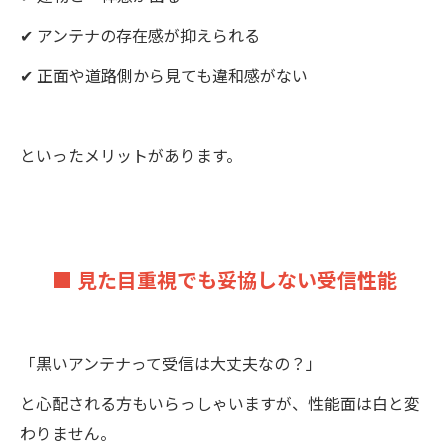
✔ アンテナの存在感が抑えられる
✔ 正面や道路側から見ても違和感がない
といったメリットがあります。
■ 見た目重視でも妥協しない受信性能
「黒いアンテナって受信は大丈夫なの？」
と心配される方もいらっしゃいますが、性能面は白と変
わりません。