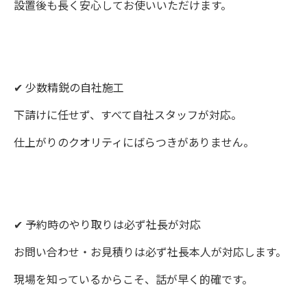
設置後も長く安心してお使いいただけます。
✔ 少数精鋭の自社施工
下請けに任せず、すべて自社スタッフが対応。
仕上がりのクオリティにばらつきがありません。
✔ 予約時のやり取りは必ず社長が対応
お問い合わせ・お見積りは必ず社長本人が対応します。
現場を知っているからこそ、話が早く的確です。