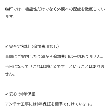
CAPTでは、機能性だけでなく外観への配慮を徹底してい
ます。
✔ 完全定額制（追加費用なし）
事前にご案内した金額から追加費用は一切ありません。
当日になって「これは別料金です」ということはありま
せん。
✔ 安心の8年保証
アンテナ工事には8年保証を標準で付けています。