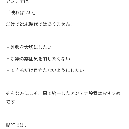
アンテナは
「映ればいい」
だけで選ぶ時代ではありません。
・外観を大切にしたい
・新築の雰囲気を崩したくない
・できるだけ目立たないようにしたい
そんな方にこそ、黒で統一したアンテナ設置はおすすめ
です。
CAPTでは、