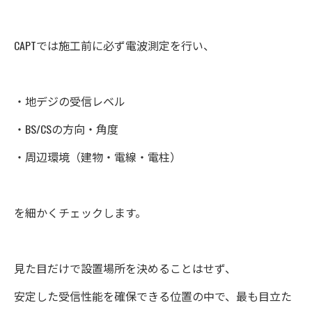
CAPTでは施工前に必ず電波測定を行い、
・地デジの受信レベル
・BS/CSの方向・角度
・周辺環境（建物・電線・電柱）
を細かくチェックします。
見た目だけで設置場所を決めることはせず、
安定した受信性能を確保できる位置の中で、最も目立た