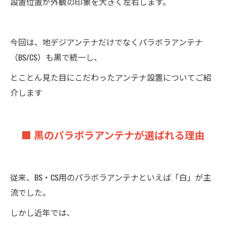
設置位置が外観の印象を大きく左右します。
今回は、地デジアンテナだけでなくパラボラアンテナ
（BS/CS）も黒で統一し、
とことん見た目にこだわったアンテナ設置についてご紹
介します
■ 黒のパラボラアンテナが選ばれる理由
従来、BS・CS用のパラボラアンテナといえば「白」が主
流でした。
しかし近年では、