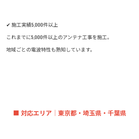
✔ 施工実績5,000件以上
これまでに5,000件以上のアンテナ工事を施工。
地域ごとの電波特性も熟知しています。
■ 対応エリア｜東京都・埼玉県・千葉県