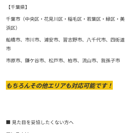
【千葉県】
千葉市（中央区・花見川区・稲毛区・若葉区・緑区・美
浜区）
船橋市、市川市、浦安市、習志野市、八千代市、四街道
市
市原市、鎌ケ谷市、松戸市、柏市、流山市、我孫子市
もちろんその他エリアも対応可能です！
■ 見た目を妥協したくない方へ