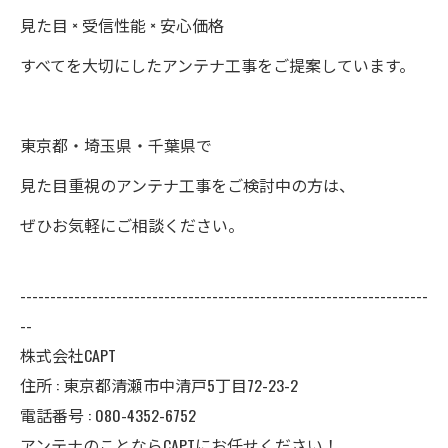
見た目 × 受信性能 × 安心価格
すべてを大切にしたアンテナ工事をご提案しています。
東京都・埼玉県・千葉県で
見た目重視のアンテナ工事をご検討中の方は、
ぜひお気軽にご相談ください。
--------------------------------------------------------------------
--
株式会社CAPT
住所 : 東京都清瀬市中清戸5丁目72-23-2
電話番号 : 080-4352-6752
アンテナのことならCAPTにお任せください！