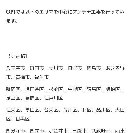
CAPTでは以下のエリアを中心にアンテナ工事を行ってい
ます。
【東京都】
八王子市、町田市、立川市、日野市、昭島市、あきる野
市、青梅市、福生市
新宿区、世田谷区、杉並区、中野区、練馬区、板橋区、
足立区、葛飾区、江戸川区
江東区、墨田区、台東区、荒川区、北区、品川区、大田
区、目黒区
国分寺市、国立市、小金井市、三鷹市、武蔵野市、西東