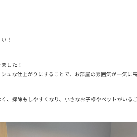
さい！
きました！
ッシュな仕上がりにすることで、お部屋の雰囲気が一気に
なく、掃除もしやすくなり、小さなお子様やペットがいる