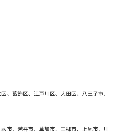
立区、葛飾区、江戸川区、大田区、八王子市、
、蕨市、越谷市、草加市、三郷市、上尾市、川