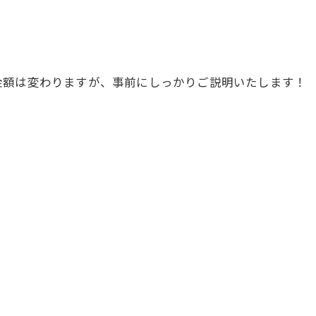
金額は変わりますが、事前にしっかりご説明いたします！