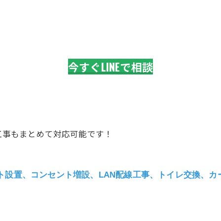
今すぐLINEで相談
備工事もまとめて対応可能です！
ト設置、コンセント増設、LAN配線工事、トイレ交換、