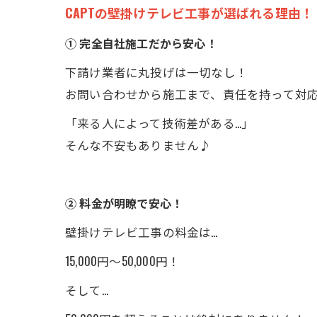
CAPTの壁掛けテレビ工事が選ばれる理由！
① 完全自社施工だから安心！
下請け業者に丸投げは一切なし！
お問い合わせから施工まで、責任を持って対
「来る人によって技術差がある…」
そんな不安もありません♪
② 料金が明瞭で安心！
壁掛けテレビ工事の料金は…
15,000円〜50,000円！
そして…