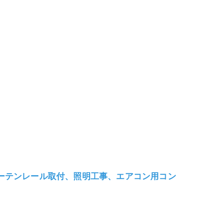
カーテンレール取付、照明工事、エアコン用コン