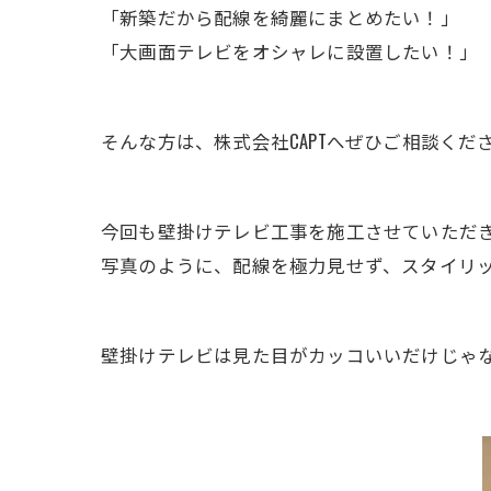
「新築だから配線を綺麗にまとめたい！」
「大画面テレビをオシャレに設置したい！」
そんな方は、株式会社CAPTへぜひご相談くだ
今回も壁掛けテレビ工事を施工させていただ
写真のように、配線を極力見せず、スタイリ
壁掛けテレビは見た目がカッコいいだけじゃ