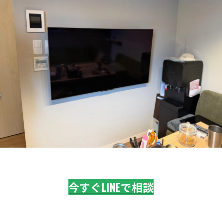
今すぐLINEで相談