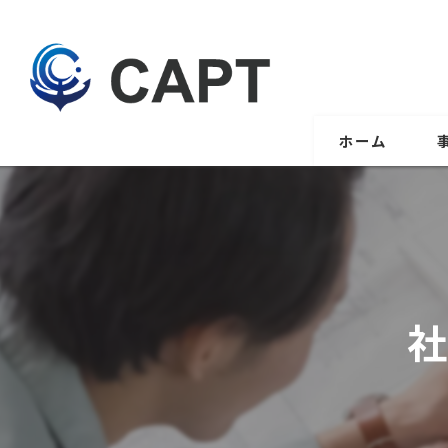
ホーム
社