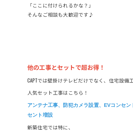
「ここに付けられるかな？」
そんなご相談も大歓迎です♪
他の工事とセットで超お得！
CAPTでは壁掛けテレビだけでなく、住宅設
人気セット工事はこちら！
アンテナ工事、防犯カメラ設置、EVコンセン
セント増設
新築住宅では特に、