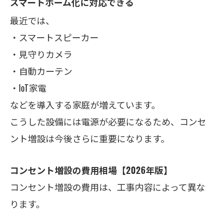
スマートホーム化に対応できる
最近では、
・スマートスピーカー
・見守りカメラ
・自動カーテン
・IoT家電
などを導入する家庭が増えています。
こうした設備には電源が必要になるため、コンセ
ント増設は今後さらに重要になります。
コンセント増設の費用相場【2026年版】
コンセント増設の費用は、工事内容によって異な
ります。