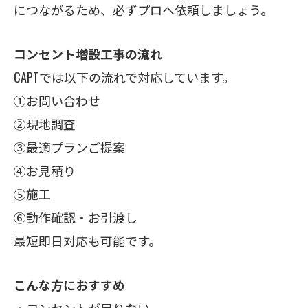
につながるため、必ずプロへ依頼しましょう。
コンセント増設工事の流れ
CAPTでは以下の流れで対応しています。
①お問い合わせ
②現地調査
③最適プランご提案
④お見積り
⑤施工
⑥動作確認・お引渡し
最短即日対応も可能です。
こんな方におすすめ