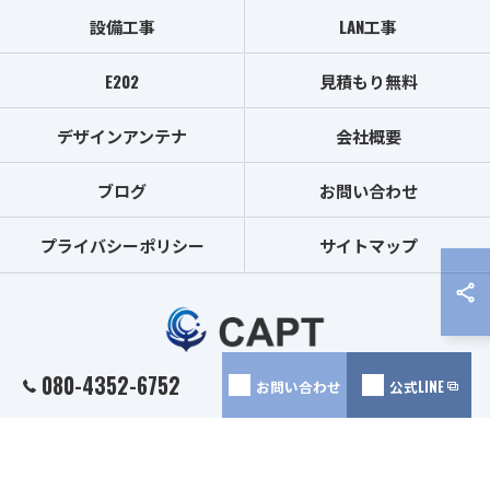
設備工事
LAN工事
E202
見積もり無料
デザインアンテナ
会社概要
ブログ
お問い合わせ
プライバシーポリシー
サイトマップ
080-4352-6752
お問い合わせ
公式LINE
© 2026 埼玉のアンテナ工事は株式会社CAPT ALL RIGHTS RESERVED.