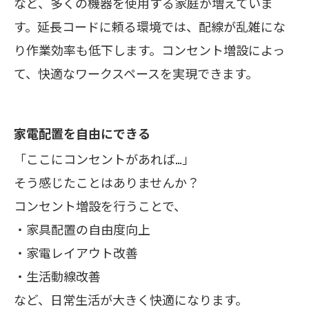
など、多くの機器を使用する家庭が増えていま
す。延長コードに頼る環境では、配線が乱雑にな
り作業効率も低下します。コンセント増設によっ
て、快適なワークスペースを実現できます。
家電配置を自由にできる
「ここにコンセントがあれば…」
そう感じたことはありませんか？
コンセント増設を行うことで、
・家具配置の自由度向上
・家電レイアウト改善
・生活動線改善
など、日常生活が大きく快適になります。