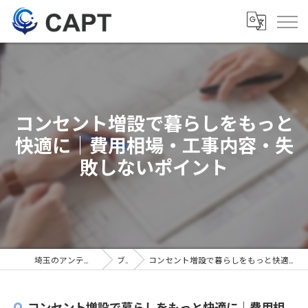
コンセント増設で暮らしをもっと
快適に｜費用相場・工事内容・失
敗しないポイント
埼玉のアンテナ工事は株式会社CAPT
ブログ
コンセント増設で暮らしをもっと快適に｜費用相場・工事内容・失敗しないポイント
コンセント増設で暮らしをもっと快適に｜費用相