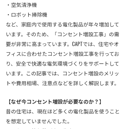
・空気清浄機
・ロボット掃除機
など、家庭内で使用する電化製品が年々増加して
います。そのため、「コンセント増設工事」の需
要が非常に高まっています。CAPTでは、住宅やオ
フィスに合わせたコンセント増設工事を行ってお
り、安全で快適な電気環境づくりをサポートして
います。この記事では、コンセント増設のメリッ
トや費用相場、注意点などを詳しく解説します。
【なぜ今コンセント増設が必要なのか？】
昔の住宅は、現在ほど多くの電化製品を使うこと
を想定していませんでした。