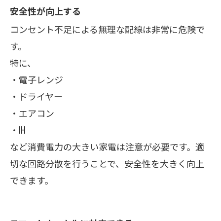
安全性が向上する
コンセント不足による無理な配線は非常に危険で
す。
特に、
・電子レンジ
・ドライヤー
・エアコン
・IH
など消費電力の大きい家電は注意が必要です。適
切な回路分散を行うことで、安全性を大きく向上
できます。