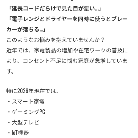
「延長コードだらけで見た目が悪い…」
「電子レンジとドライヤーを同時に使うとブレー
カーが落ちる…」
このようなお悩みを抱えていませんか？
近年では、家電製品の増加や在宅ワークの普及に
より、コンセント不足に悩む家庭が急増していま
す。
特に2026年現在では、
・スマート家電
・ゲーミングPC
・大型テレビ
・IoT機器