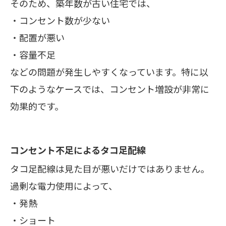
そのため、築年数が古い住宅では、
・コンセント数が少ない
・配置が悪い
・容量不足
などの問題が発生しやすくなっています。特に以
下のようなケースでは、コンセント増設が非常に
効果的です。
コンセント不足によるタコ足配線
タコ足配線は見た目が悪いだけではありません。
過剰な電力使用によって、
・発熱
・ショート