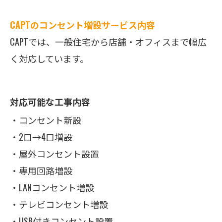
CAPTのコンセント増設サービス内容
CAPTでは、一般住宅から店舗・オフィスまで幅広
く対応しています。
対応可能な工事内容
・コンセント新設
・2口→4口増設
・屋外コンセント設置
・専用回路増設
・LANコンセント増設
・テレビコンセント増設
・USB付きコンセント設置