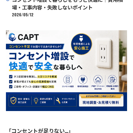
場・工事内容・失敗しないポイント
2026/05/12
「コンセントが足りない…」