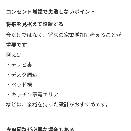
コンセント増設で失敗しないポイント
将来を見据えて設置する
今だけではなく、将来の家電増加も考えることが
重要です。
例えば、
・テレビ裏
・デスク周辺
・ベッド横
・キッチン家電エリア
などは、余裕を持った設計がおすすめです。
専用回路が必要な場合もある