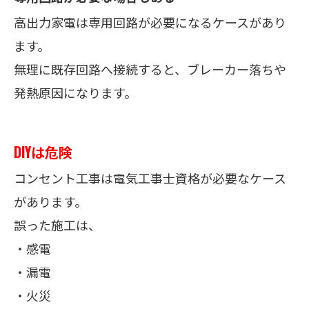
高出力家電は専用回路が必要になるケースがあり
ます。
無理に既存回路へ接続すると、ブレーカー落ちや
発熱原因になります。
DIYは危険
コンセント工事は電気工事士資格が必要なケース
があります。
誤った施工は、
・感電
・漏電
・火災