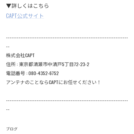
▼詳しくはこちら
CAPT公式サイト
--------------------------------------------------------------------
--
株式会社CAPT
住所 : 東京都清瀬市中清戸5丁目72-23-2
電話番号 : 080-4352-6752
アンテナのことならCAPTにお任せください！
--------------------------------------------------------------------
--
ブログ