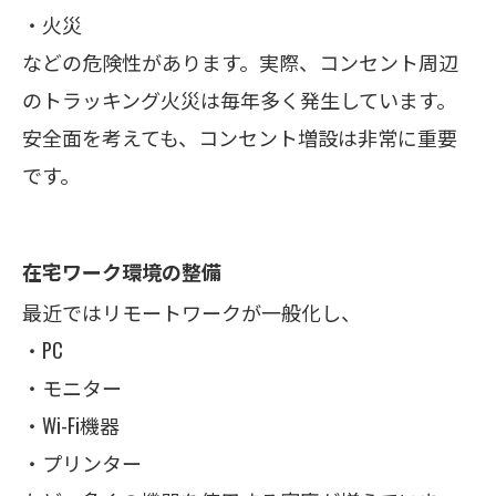
・火災
などの危険性があります。実際、コンセント周辺
のトラッキング火災は毎年多く発生しています。
安全面を考えても、コンセント増設は非常に重要
です。
在宅ワーク環境の整備
最近ではリモートワークが一般化し、
・PC
・モニター
・Wi-Fi機器
・プリンター