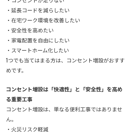
・コンセントが足りない
・延長コードを減らしたい
・在宅ワーク環境を改善したい
・安全性を高めたい
・家電配置を自由にしたい
・スマートホーム化したい
1つでも当てはまる方は、コンセント増設がおすす
めです。
コンセント増設は「快適性」と「安全性」を高め
る重要工事
コンセント増設は、単なる便利工事ではありませ
ん。
・火災リスク軽減