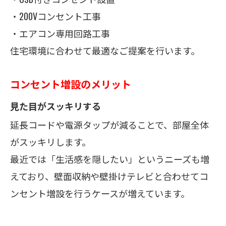
・200Vコンセント工事
・エアコン専用回路工事
住宅環境に合わせて最適なご提案を行います。
コンセント増設のメリット
見た目がスッキリする
延長コードや電源タップが減ることで、部屋全体
がスッキリします。
最近では「生活感を隠したい」というニーズも増
えており、壁面収納や壁掛けテレビと合わせてコ
ンセント増設を行うケースが増えています。