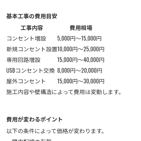
基本工事の費用目安
工事内容
費用相場
コンセント増設
5,000円〜15,000円
新規コンセント設置
10,000円〜25,000円
専用回路増設
15,000円〜40,000円
USBコンセント交換
8,000円〜20,000円
屋外コンセント
15,000円〜30,000円
施工内容や壁構造によって費用は変動します。
費用が変わるポイント
以下の条件によって価格が変わります。