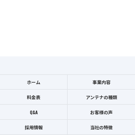
ホーム
事業内容
料金表
アンテナの種類
Q&A
お客様の声
採用情報
当社の特徴