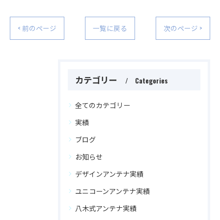
< 前のページ
一覧に戻る
次のページ >
カテゴリー
Categories
全てのカテゴリー
実績
ブログ
お知らせ
デザインアンテナ実績
ユニコーンアンテナ実績
八木式アンテナ実績