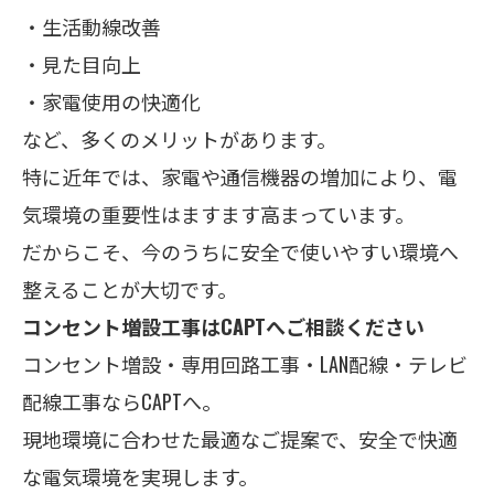
・生活動線改善
・見た目向上
・家電使用の快適化
など、多くのメリットがあります。
特に近年では、家電や通信機器の増加により、電
気環境の重要性はますます高まっています。
だからこそ、今のうちに安全で使いやすい環境へ
整えることが大切です。
コンセント増設工事はCAPTへご相談ください
コンセント増設・専用回路工事・LAN配線・テレビ
配線工事ならCAPTへ。
現地環境に合わせた最適なご提案で、安全で快適
な電気環境を実現します。