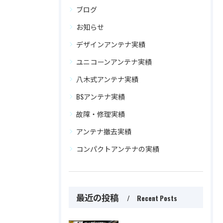
ブログ
お知らせ
デザインアンテナ実績
ユニコーンアンテナ実績
八木式アンテナ実績
BSアンテナ実績
故障・修理実績
アンテナ撤去実績
コンパクトアンテナの実績
最近の投稿
Recent Posts