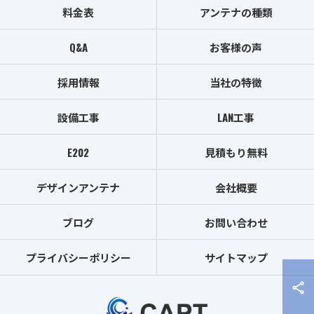
料金表
アンテナの種類
Q&A
お客様の声
採用情報
当社の特徴
設備工事
LAN工事
E202
見積もり無料
デザインアンテナ
会社概要
ブログ
お問い合わせ
プライバシーポリシー
サイトマップ