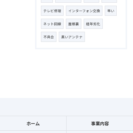
テレビ修理
インターフォン交換
早い
ネット回線
屋根裏
経年劣化
不具合
黒いアンテナ
ホーム
事業内容