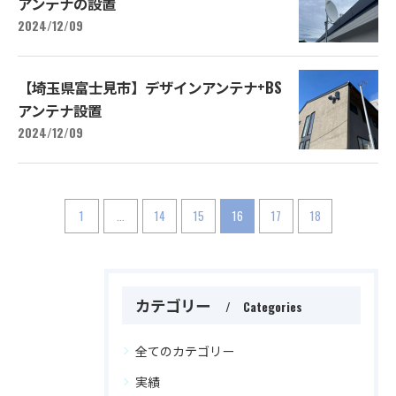
アンテナの設置
2024/12/09
【埼玉県富士見市】デザインアンテナ+BS
アンテナ設置
2024/12/09
1
...
14
15
16
17
18
カテゴリー
Categories
全てのカテゴリー
実績