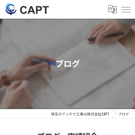
ブログ
埼玉のアンテナ工事は株式会社CAPT
ブログ