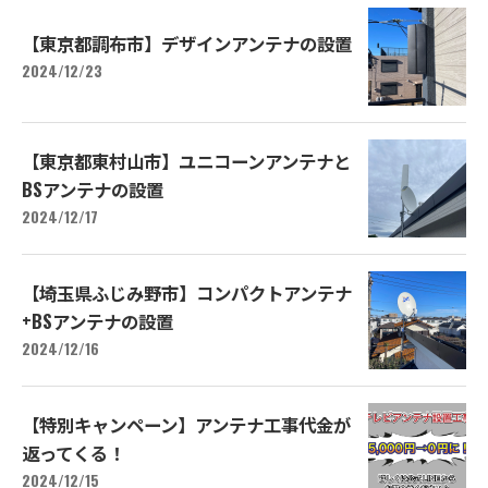
【東京都調布市】デザインアンテナの設置
2024/12/23
【東京都東村山市】ユニコーンアンテナと
BSアンテナの設置
2024/12/17
【埼玉県ふじみ野市】コンパクトアンテナ
+BSアンテナの設置
2024/12/16
【特別キャンペーン】アンテナ工事代金が
返ってくる！
2024/12/15