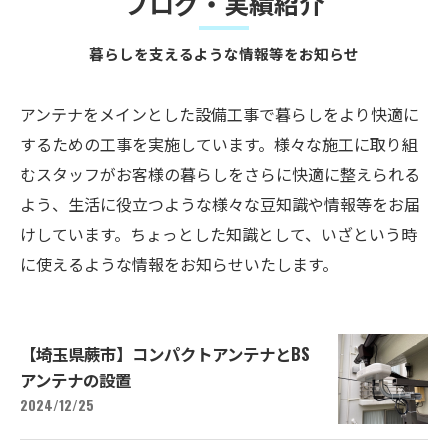
ブログ・実績紹介
暮らしを支えるような情報等をお知らせ
アンテナをメインとした設備工事で暮らしをより快適に
するための工事を実施しています。様々な施工に取り組
むスタッフがお客様の暮らしをさらに快適に整えられる
よう、生活に役立つような様々な豆知識や情報等をお届
けしています。ちょっとした知識として、いざという時
に使えるような情報をお知らせいたします。
【埼玉県蕨市】コンパクトアンテナとBS
アンテナの設置
2024/12/25