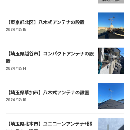
【東京都北区】八木式アンテナの設置
2024/12/15
【埼玉県越谷市】コンパクトアンテナの設
置
2024/12/14
【埼玉県草加市】八木式アンテナの設置
2024/12/10
【埼玉県北本市】ユニコーンアンテナ+BS